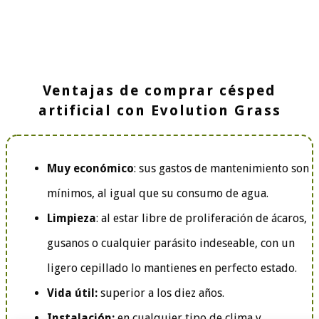
Ventajas de comprar césped
artificial con Evolution Grass
Muy económico
: sus gastos de mantenimiento son
mínimos, al igual que su consumo de agua.
Limpieza
: al estar libre de proliferación de ácaros,
gusanos o cualquier parásito indeseable, con un
ligero cepillado lo mantienes en perfecto estado.
Vida útil:
superior a los diez años.
Instalación:
en cualquier tipo de clima y