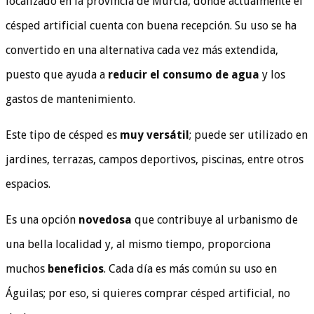
localizado en la provincia de Murcia, donde actualmente el
césped artificial cuenta con buena recepción. Su uso se ha
convertido en una alternativa cada vez más extendida,
puesto que ayuda a
reducir el consumo de agua
y los
gastos de mantenimiento.
Este tipo de césped es
muy versátil
; puede ser utilizado en
jardines, terrazas, campos deportivos, piscinas, entre otros
espacios.
Es una opción
novedosa
que contribuye al urbanismo de
una bella localidad y, al mismo tiempo, proporciona
muchos
beneficios
. Cada día es más común su uso en
Águilas; por eso, si quieres comprar césped artificial, no