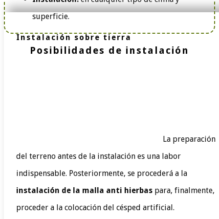
superficie.
Instalación sobre tierra
Posibilidades de instalación
La preparación
del terreno antes de la instalación es una labor
indispensable. Posteriormente, se procederá a la
instalación de la malla anti hierbas
para, finalmente,
proceder a la colocación del césped artificial.