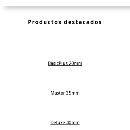
Productos destacados
BasicPlus 20mm
Master 35mm
Deluxe 40mm