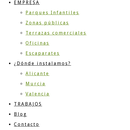
EMPRESA
Parques Infantiles
Zonas públicas
Terrazas comerciales
Oficinas
Escaparates
¿Dónde instalamos?
Alicante
Murcia
Valencia
TRABAJOS
Blog
Contacto