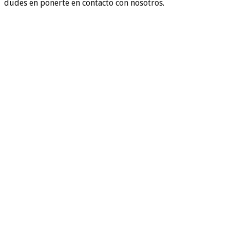
dudes en ponerte en contacto con nosotros.