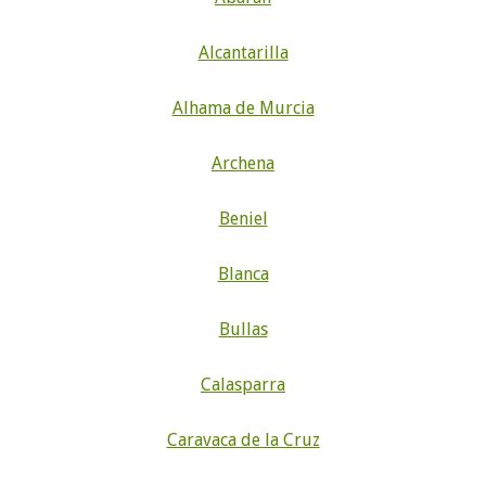
Alcantarilla
Alhama de Murcia
Archena
Beniel
Blanca
Bullas
Calasparra
Caravaca de la Cruz