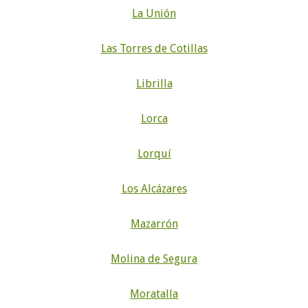
La Unión
Las Torres de Cotillas
Librilla
Lorca
Lorquí
Los Alcázares
Mazarrón
Molina de Segura
Moratalla