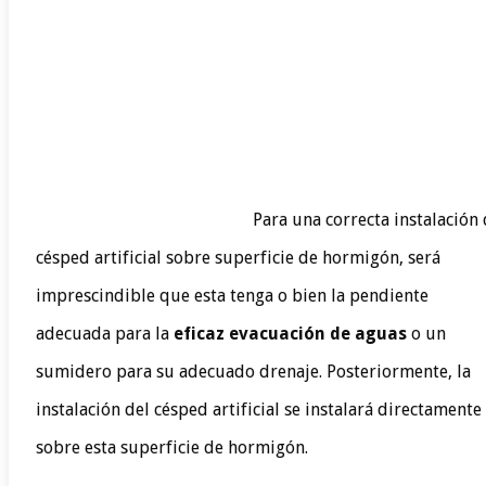
Para una correcta instalación
césped artificial sobre superficie de hormigón, será
imprescindible que esta tenga o bien la pendiente
adecuada para la
eficaz evacuación de aguas
o un
sumidero para su adecuado drenaje. Posteriormente, la
instalación del césped artificial se instalará directamente
sobre esta superficie de hormigón.