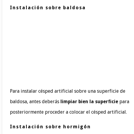
Instalación sobre baldosa
Para instalar césped artificial sobre una superficie de
baldosa, antes deberás
limpiar bien la superficie
para
posteriormente proceder a colocar el césped artificial.
Instalación sobre hormigón