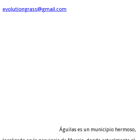
evolutiongrass@gmail.com
Águilas es un municipio hermoso,