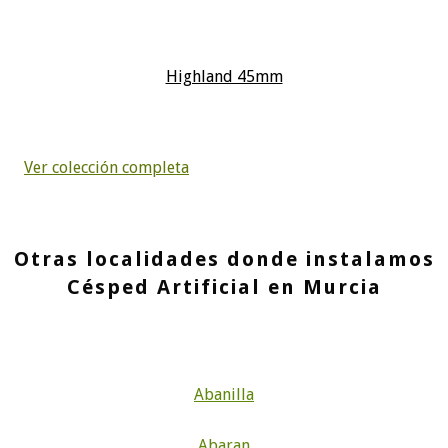
Highland 45mm
Ver colección completa
Otras localidades donde instalamos
Césped Artificial en Murcia
Abanilla
Abaran