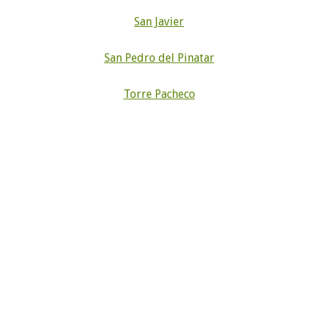
San Javier
San Pedro del Pinatar
Torre Pacheco