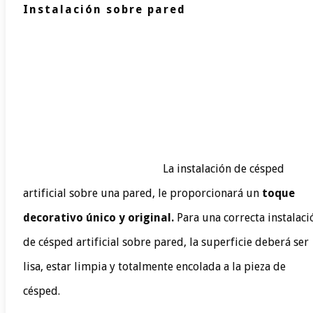
Instalación sobre pared
La instalación de césped
artificial sobre una pared, le proporcionará un
toque
decorativo único y original.
Para una correcta instalaci
de césped artificial sobre pared, la superficie deberá ser
lisa, estar limpia y totalmente encolada a la pieza de
césped.