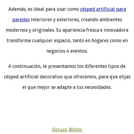
Además, es ideal para usar como
césped artificial para
paredes
interiores y exteriores, creando ambientes
modernos y originales. Su apariencia fresca e innovadora
transforma cualquier espacio, tanto en hogares como en
negocios o eventos.
A continuación, te presentamos los diferentes tipos de
césped artificial decorativo que ofrecemos, para que elijas
el que mejor se adapte a tus necesidades.
Deluxe 40mm