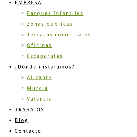
EMPRESA
Parques Infantiles
Zonas públicas
Terrazas comerciales
Oficinas
Escaparates
¿Dónde instalamos?
Alicante
Murcia
Valencia
TRABAJOS
Blog
Contacto