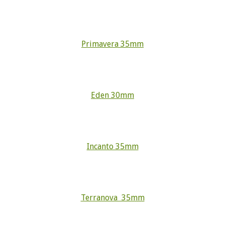
Primavera 35mm
Eden 30mm
Incanto 35mm
Terranova 35mm