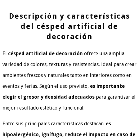
Descripción y características
del césped artificial de
decoración
El
césped artificial de decoración
ofrece una amplia
variedad de colores, texturas y resistencias, ideal para crear
ambientes frescos y naturales tanto en interiores como en
eventos y ferias. Según el uso previsto,
es importante
elegir el grosor y densidad adecuados
para garantizar el
mejor resultado estético y funcional.
Entre sus principales características destacan:
es
hipoalergénico, ignífugo, reduce el impacto en caso de