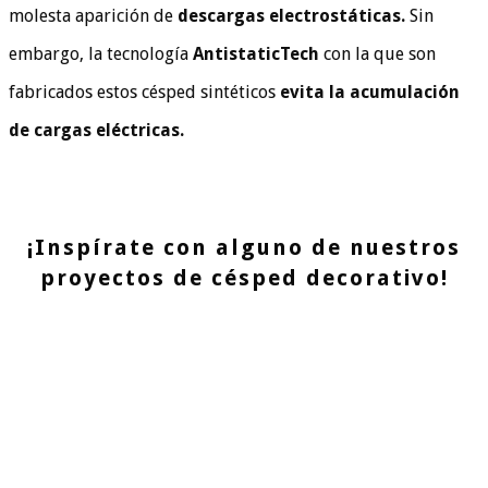
molesta aparición de
descargas electrostáticas.
Sin
embargo, la tecnología
AntistaticTech
con la que son
fabricados estos césped sintéticos
evita la acumulación
de cargas eléctricas.
¡Inspírate con alguno de nuestros
proyectos de césped decorativo!