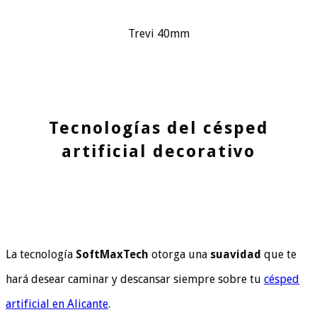
Trevi 40mm
Tecnologías del césped
artificial decorativo
La tecnología
SoftMaxTech
otorga una
suavidad
que te
hará desear caminar y descansar siempre sobre tu
césped
artificial en Alicante
.