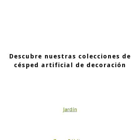
Descubre nuestras colecciones de
césped artificial de decoración
Jardín