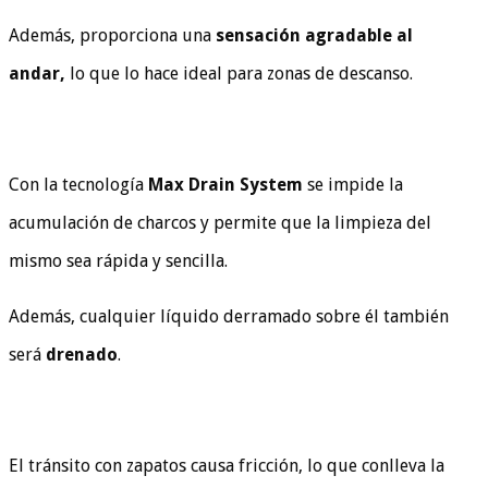
Además, proporciona una
sensación agradable al
andar,
lo que lo hace ideal para zonas de descanso.
Con la tecnología
Max Drain System
se impide la
acumulación de charcos y permite que la limpieza del
mismo sea rápida y sencilla.
Además, cualquier líquido derramado sobre él también
será
drenado
.
El tránsito con zapatos causa fricción, lo que conlleva la