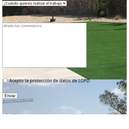
Acepto la protección de datos de LOPD
Enviar