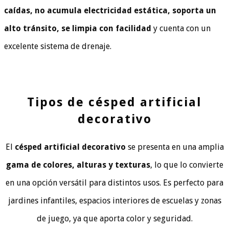
caídas, no acumula electricidad estática, soporta un
alto tránsito, se limpia con facilidad
y cuenta con un
excelente sistema de drenaje.
Tipos de césped artificial
decorativo
El
césped artificial decorativo
se presenta en una amplia
gama de colores, alturas y texturas
, lo que lo convierte
en una opción versátil para distintos usos. Es perfecto para
jardines infantiles, espacios interiores de escuelas y zonas
de juego, ya que aporta color y seguridad.