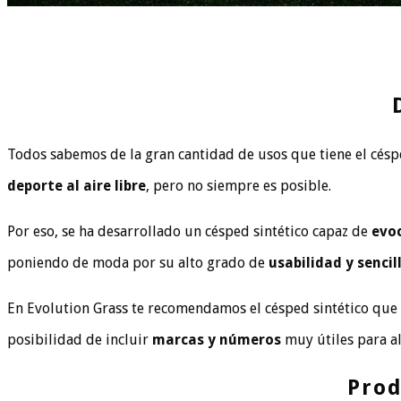
Todos sabemos de la gran cantidad de usos que tiene el césped
deporte al aire libre
, pero no siempre es posible.
Por eso, se ha desarrollado un césped sintético capaz de
evo
poniendo de moda por su alto grado de
usabilidad y sencil
En Evolution Grass te recomendamos el césped sintético que
posibilidad de incluir
marcas y números
muy útiles para a
Prod