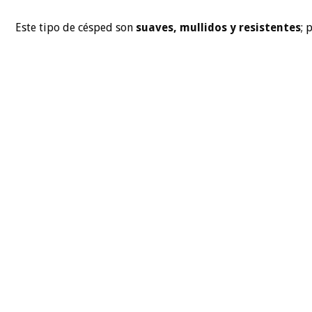
Este tipo de césped son
suaves, mullidos y resistentes
; 