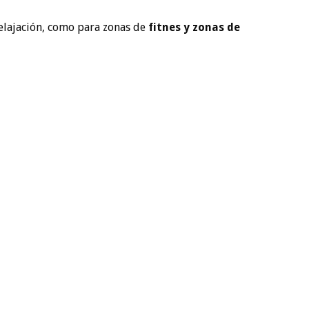
relajación, como para zonas de
fitnes y zonas de