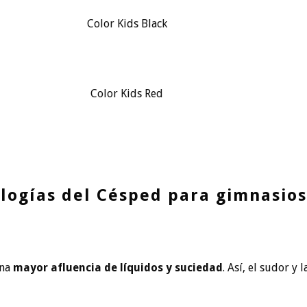
Color Kids Black
Color Kids Red
logías del Césped para gimnasios
una
mayor afluencia de líquidos y suciedad
. Así, el sudor y