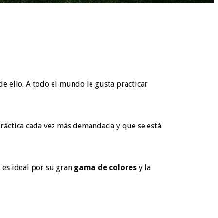
de ello. A todo el mundo le gusta practicar
ráctica cada vez más demandada y que se está
 es ideal por su gran
gama de colores
y la