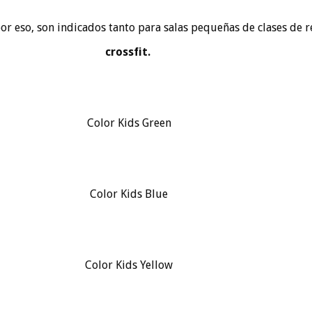
por eso, son indicados tanto para salas pequeñas de clases de 
crossfit.
Color Kids Green
Color Kids Blue
Color Kids Yellow