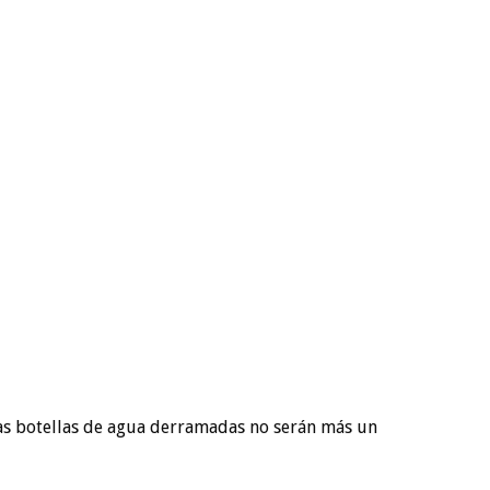
 las botellas de agua derramadas no serán más un