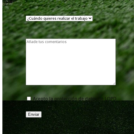
Acepto la protección de datos de LOPD
Enviar