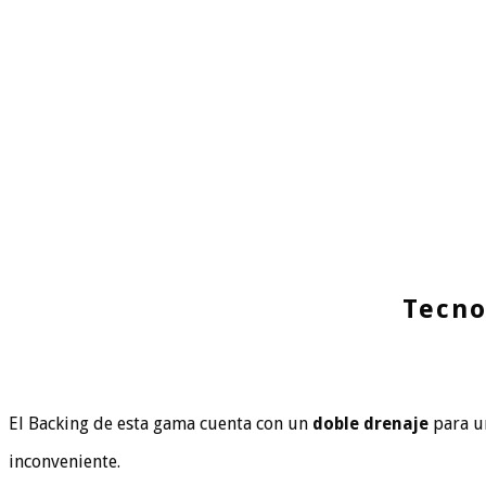
Tecno
El Backing de esta gama cuenta con un
doble drenaje
para 
inconveniente.