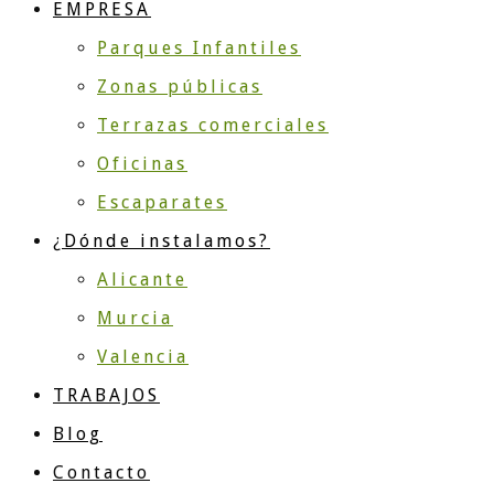
EMPRESA
Parques Infantiles
Zonas públicas
Terrazas comerciales
Oficinas
Escaparates
¿Dónde instalamos?
Alicante
Murcia
Valencia
TRABAJOS
Blog
Contacto