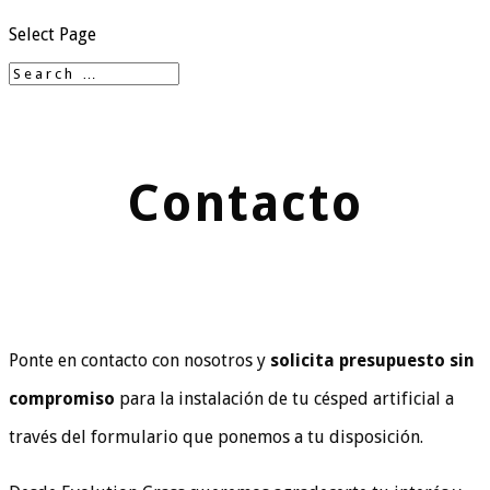
Select Page
Contacto
Ponte en contacto con nosotros y
solicita presupuesto sin
compromiso
para la instalación de tu césped artificial a
través del formulario que ponemos a tu disposición.