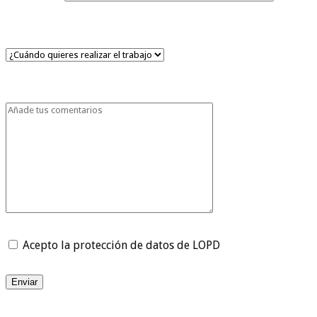
Acepto la protección de datos de LOPD
Enviar