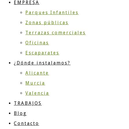
EMPRESA
Parques Infantiles
Zonas públicas
Terrazas comerciales
Oficinas
Escaparates
¿Dónde instalamos?
Alicante
Murcia
Valencia
TRABAJOS
Blog
Contacto