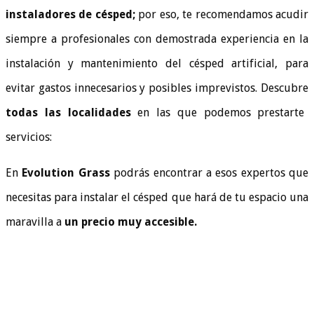
instaladores de césped;
por eso, te recomendamos acudir
siempre a profesionales con demostrada experiencia en la
instalación y mantenimiento del césped artificial, para
evitar gastos innecesarios y posibles imprevistos. Descubre
todas las localidades
en las que podemos prestarte
servicios:
En
Evolution Grass
podrás encontrar a esos expertos que
necesitas para instalar el césped que hará de tu espacio una
maravilla a
un precio muy accesible.