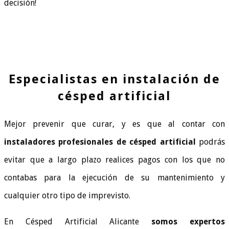
decisión!
Especialistas en instalación de
césped artificial
Mejor prevenir que curar, y es que al contar con
instaladores profesionales de césped artificial
podrás
evitar que a largo plazo realices pagos con los que no
contabas para la ejecución de su mantenimiento y
cualquier otro tipo de imprevisto.
En Césped Artificial Alicante
somos expertos