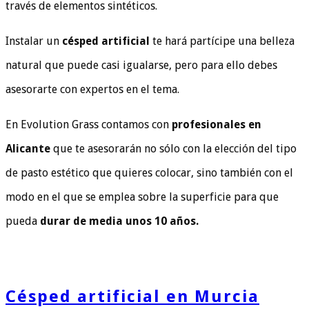
través de elementos sintéticos.
Instalar un
césped artificial
te hará partícipe una belleza
natural que puede casi igualarse, pero para ello debes
asesorarte con expertos en el tema.
En Evolution Grass contamos con
profesionales en
Alicante
que te asesorarán no sólo con la elección del tipo
de pasto estético que quieres colocar, sino también con el
modo en el que se emplea sobre la superficie para que
pueda
durar de media unos 10 años.
Césped artificial en Murcia