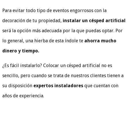
Para evitar todo tipo de eventos engorrosos con la
decoración de tu propiedad,
instalar un césped artificial
será la opción más adecuada por la que puedas optar. Por
lo general, una hierba de esta índole te
ahorra mucho
dinero y tiempo.
¿Es fácil instalarlo? Colocar un césped artificial no es
sencillo, pero cuando se trata de nuestros clientes tienen a
su disposición
expertos instaladores
que cuentan con
años de experiencia.