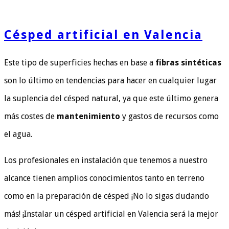
Césped artificial en Valencia
Este tipo de superficies hechas en base a
fibras sintéticas
son lo último en tendencias para hacer en cualquier lugar
la suplencia del césped natural, ya que este último genera
más costes de
mantenimiento
y gastos de recursos como
el agua.
Los profesionales en instalación que tenemos a nuestro
alcance tienen amplios conocimientos tanto en terreno
como en la preparación de césped ¡No lo sigas dudando
más! ¡Instalar un césped artificial en Valencia será la mejor