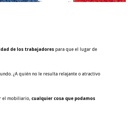
dad de los trabajadores
para que el lugar de
ndo. ¿A quién no le resulta relajante o atractivo
 el mobiliario,
cualquier cosa que podamos