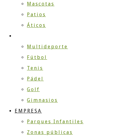
Mascotas
Patios
Áticos
DEPORTE
Multideporte
Fútbol
Tenis
Pádel
Golf
Gimnasios
EMPRESA
Parques Infantiles
Zonas públicas