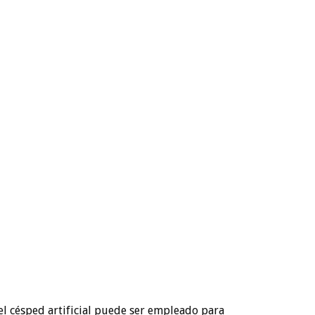
 el césped artificial puede ser empleado para