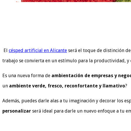
El
césped artificial en Alicante
será el toque de distinción de
trabajo se convierta en un estímulo para la productividad, y
Es una nueva forma de
ambientación de empresas y nego
un
ambiente verde, fresco, reconfortante y llamativo
?
Además, puedes darle alas a tu imaginación y decorar los es
personalizar
será ideal para darle un nuevo enfoque a tu e