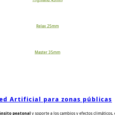
Relax 25mm
Master 35mm
ed Artificial para zonas públicas
ánsito peatonal
y soporte a los cambios y efectos climáticos,