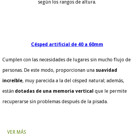
según los rangos de altura.
Césped artificial de 40 a 60mm
Cumplen con las necesidades de lugares sin mucho flujo de
personas. De este modo, proporcionan una
suavidad
increíble
, muy parecida a la del césped natural; además,
están
dotadas de una memoria vertical
que le permite
recuperarse sin problemas después de la pisada.
VER MÁS