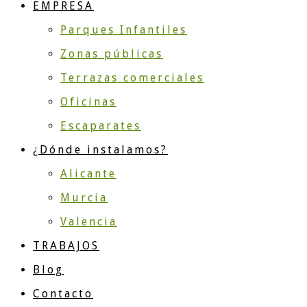
EMPRESA
Parques Infantiles
Zonas públicas
Terrazas comerciales
Oficinas
Escaparates
¿Dónde instalamos?
Alicante
Murcia
Valencia
TRABAJOS
Blog
Contacto