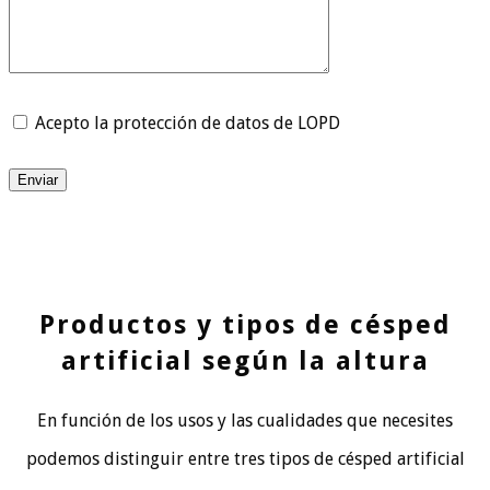
Acepto la protección de datos de LOPD
Enviar
Productos y tipos de césped
artificial según la altura
En función de los usos y las cualidades que necesites
podemos distinguir entre tres tipos de césped artificial