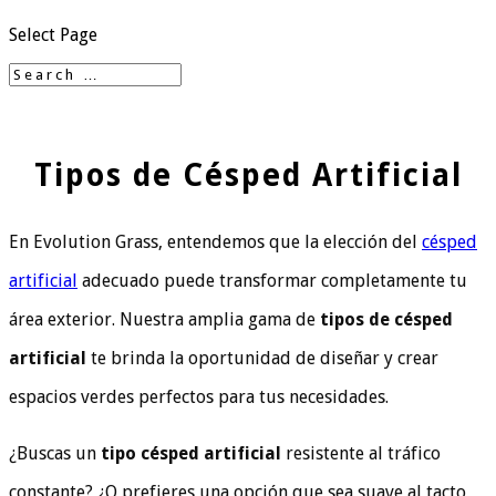
Select Page
Tipos de Césped Artificial
En Evolution Grass, entendemos que la elección del
césped
artificial
adecuado puede transformar completamente tu
área exterior. Nuestra amplia gama de
tipos de césped
artificial
te brinda la oportunidad de diseñar y crear
espacios verdes perfectos para tus necesidades.
¿Buscas un
tipo césped artificial
resistente al tráfico
constante? ¿O prefieres una opción que sea suave al tacto