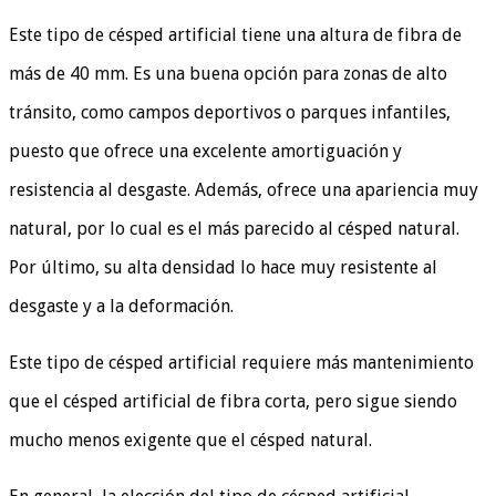
Este tipo de césped artificial tiene una altura de fibra de
más de 40 mm. Es una buena opción para zonas de alto
tránsito, como campos deportivos o parques infantiles,
puesto que ofrece una excelente amortiguación y
resistencia al desgaste. Además, ofrece una apariencia muy
natural, por lo cual es el más parecido al césped natural.
Por último, su alta densidad lo hace muy resistente al
desgaste y a la deformación.
Este tipo de césped artificial requiere más mantenimiento
que el césped artificial de fibra corta, pero sigue siendo
mucho menos exigente que el césped natural.