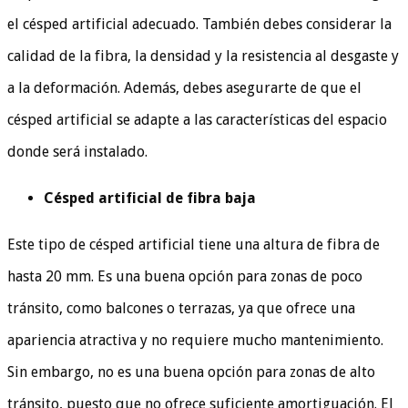
el césped artificial adecuado. También debes considerar la
calidad de la fibra, la densidad y la resistencia al desgaste y
a la deformación. Además, debes asegurarte de que el
césped artificial se adapte a las características del espacio
donde será instalado.
Césped artificial de fibra baja
Este tipo de césped artificial tiene una altura de fibra de
hasta 20 mm. Es una buena opción para zonas de poco
tránsito, como balcones o terrazas, ya que ofrece una
apariencia atractiva y no requiere mucho mantenimiento.
Sin embargo, no es una buena opción para zonas de alto
tránsito, puesto que no ofrece suficiente amortiguación. El