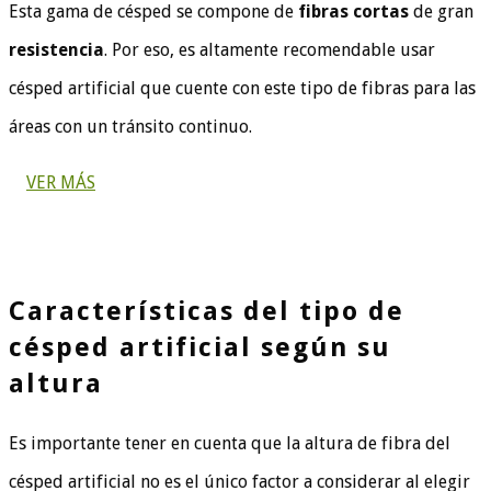
Esta gama de césped se compone de
fibras cortas
de gran
resistencia
. Por eso, es altamente recomendable usar
césped artificial que cuente con este tipo de fibras para las
áreas con un tránsito continuo.
VER MÁS
Características del tipo de
césped artificial según su
altura
Es importante tener en cuenta que la altura de fibra del
césped artificial no es el único factor a considerar al elegir