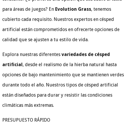
para áreas de juegos? En
Evolution Grass
, tenemos
cubierto cada requisito. Nuestros expertos en césped
artificial están comprometidos en ofrecerte opciones de
calidad que se ajusten a tu estilo de vida.
Explora nuestras diferentes
variedades de césped
artificial
, desde el realismo de la hierba natural hasta
opciones de bajo mantenimiento que se mantienen verdes
durante todo el año. Nuestros tipos de césped artificial
están diseñados para durar y resistir las condiciones
climáticas más extremas.
PRESUPUESTO RÁPIDO