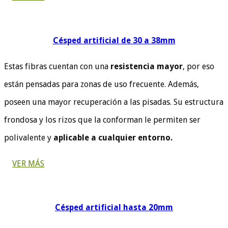
Césped artificial de 30 a 38mm
Estas fibras cuentan con una
resistencia mayor
, por eso
están pensadas para zonas de uso frecuente. Además,
poseen una mayor recuperación a las pisadas. Su estructura
frondosa y los rizos que la conforman le permiten ser
polivalente y
aplicable a cualquier entorno.
VER MÁS
Césped artificial hasta 20mm