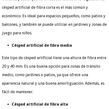
césped artificial de fibra corta es el más común y
económico. Es ideal para espacios pequeños, como patios y
balcones, y también se puede utilizar en jardines y zonas de
juego para niños.
Césped artificial de fibra media
Este tipo de césped artificial tiene una altura de fibra entre
20 y 40 mm. Es una buena opción para zonas de tránsito
medio, como jardines o patios, ya que ofrece una
apariencia natural y una buena amortiguación. Además, es
fácil de mantener.
Césped artificial de fibra alta