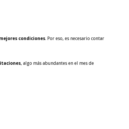
 mejores condiciones
. Por eso, es necesario contar
itaciones
, algo más abundantes en el mes de