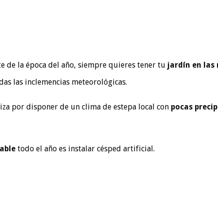
 de la época del año, siempre quieres tener tu
jardín en las
das las inclemencias meteorológicas.
eriza por disponer de un clima de estepa local con
pocas precip
able
todo el año es instalar césped artificial.