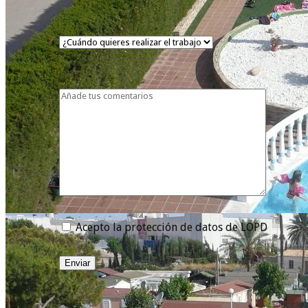
Acepto la protección de datos de LOPD
Enviar