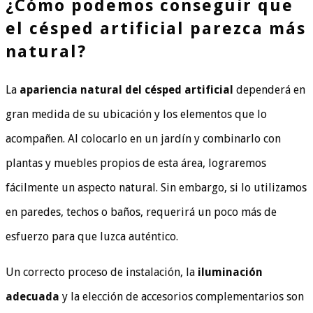
¿Cómo podemos conseguir que
el césped artificial parezca más
natural?
La
apariencia natural del césped artificial
dependerá en
gran medida de su ubicación y los elementos que lo
acompañen. Al colocarlo en un jardín y combinarlo con
plantas y muebles propios de esta área, lograremos
fácilmente un aspecto natural. Sin embargo, si lo utilizamos
en paredes, techos o baños, requerirá un poco más de
esfuerzo para que luzca auténtico.
Un correcto proceso de instalación, la
iluminación
adecuada
y la elección de accesorios complementarios son