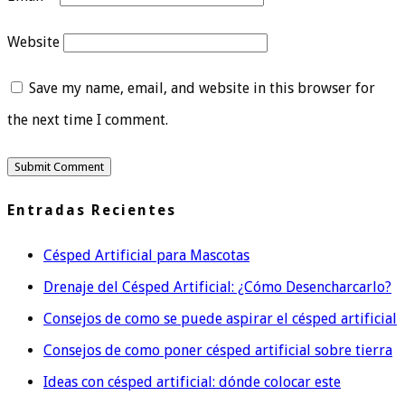
Website
Save my name, email, and website in this browser for
the next time I comment.
Entradas Recientes
Césped Artificial para Mascotas
Drenaje del Césped Artificial: ¿Cómo Desencharcarlo?
Consejos de como se puede aspirar el césped artificial
Consejos de como poner césped artificial sobre tierra
Ideas con césped artificial: dónde colocar este