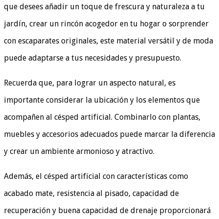
que desees añadir un toque de frescura y naturaleza a tu
jardín, crear un rincón acogedor en tu hogar o sorprender
con escaparates originales, este material versátil y de moda
puede adaptarse a tus necesidades y presupuesto.
Recuerda que, para lograr un aspecto natural, es
importante considerar la ubicación y los elementos que
acompañen al césped artificial. Combinarlo con plantas,
muebles y accesorios adecuados puede marcar la diferencia
y crear un ambiente armonioso y atractivo.
Además, el césped artificial con características como
acabado mate, resistencia al pisado, capacidad de
recuperación y buena capacidad de drenaje proporcionará