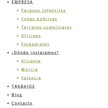
EMPRESA
Parques Infantiles
Zonas públicas
Terrazas comerciales
Oficinas
Escaparates
¿Dónde instalamos?
Alicante
Murcia
Valencia
TRABAJOS
Blog
Contacto