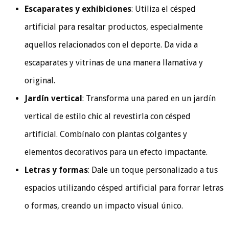
Escaparates y exhibiciones
: Utiliza el césped
artificial para resaltar productos, especialmente
aquellos relacionados con el deporte. Da vida a
escaparates y vitrinas de una manera llamativa y
original.
Jardín vertical
: Transforma una pared en un jardín
vertical de estilo chic al revestirla con césped
artificial. Combínalo con plantas colgantes y
elementos decorativos para un efecto impactante.
Letras y formas
: Dale un toque personalizado a tus
espacios utilizando césped artificial para forrar letras
o formas, creando un impacto visual único.