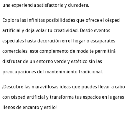
una experiencia satisfactoria y duradera.
Explora las infinitas posibilidades que ofrece el césped
artificial y deja volar tu creatividad. Desde eventos
especiales hasta decoración en el hogar o escaparates
comerciales, este complemento de moda te permitirá
disfrutar de un entorno verde y estético sin las
preocupaciones del mantenimiento tradicional.
¡Descubre las maravillosas ideas que puedes llevar a cabo
con césped artificial y transforma tus espacios en lugares
llenos de encanto y estilo!