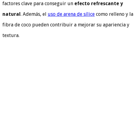
factores clave para conseguir un
efecto refrescante y
natural
. Además, el
uso de arena de sílice
como relleno y la
fibra de coco pueden contribuir a mejorar su apariencia y
textura.