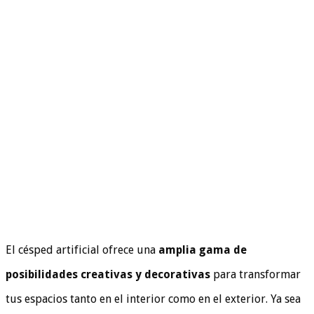
El césped artificial ofrece una
amplia gama de
posibilidades creativas y decorativas
para transformar
tus espacios tanto en el interior como en el exterior. Ya sea