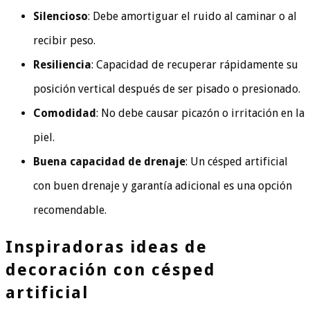
Silencioso
: Debe amortiguar el ruido al caminar o al
recibir peso.
Resiliencia
: Capacidad de recuperar rápidamente su
posición vertical después de ser pisado o presionado.
Comodidad
: No debe causar picazón o irritación en la
piel.
Buena capacidad de drenaje
: Un césped artificial
con buen drenaje y garantía adicional es una opción
recomendable.
Inspiradoras ideas de
decoración con césped
artificial