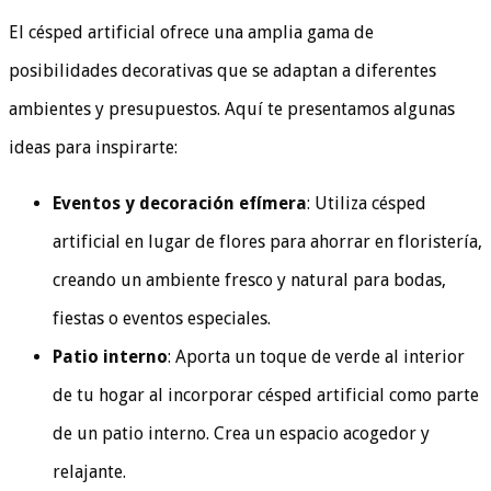
El césped artificial ofrece una amplia gama de
posibilidades decorativas que se adaptan a diferentes
ambientes y presupuestos. Aquí te presentamos algunas
ideas para inspirarte:
Eventos y decoración efímera
: Utiliza césped
artificial en lugar de flores para ahorrar en floristería,
creando un ambiente fresco y natural para bodas,
fiestas o eventos especiales.
Patio interno
: Aporta un toque de verde al interior
de tu hogar al incorporar césped artificial como parte
de un patio interno. Crea un espacio acogedor y
relajante.