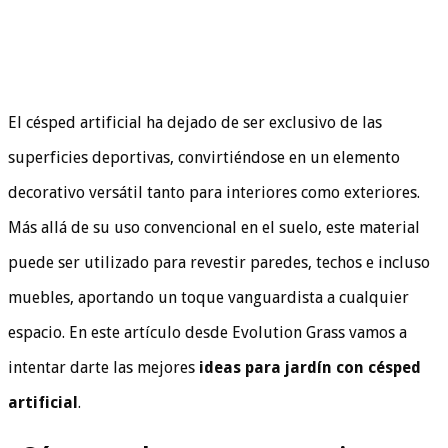
El césped artificial ha dejado de ser exclusivo de las
superficies deportivas, convirtiéndose en un elemento
decorativo versátil tanto para interiores como exteriores.
Más allá de su uso convencional en el suelo, este material
puede ser utilizado para revestir paredes, techos e incluso
muebles, aportando un toque vanguardista a cualquier
espacio. En este artículo desde Evolution Grass vamos a
intentar darte las mejores
ideas para jardín con césped
artificial
.