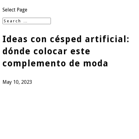
Select Page
Ideas con césped artificial:
dónde colocar este
complemento de moda
May 10, 2023