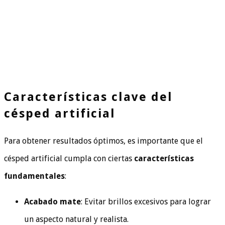
Características clave del
césped artificial
Para obtener resultados óptimos, es importante que el
césped artificial cumpla con ciertas
características
fundamentales
:
Acabado mate
: Evitar brillos excesivos para lograr
un aspecto natural y realista.