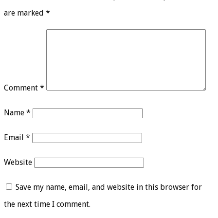
are marked
*
Comment
*
Name
*
Email
*
Website
Save my name, email, and website in this browser for
the next time I comment.