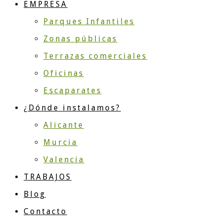
EMPRESA
Parques Infantiles
Zonas públicas
Terrazas comerciales
Oficinas
Escaparates
¿Dónde instalamos?
Alicante
Murcia
Valencia
TRABAJOS
Blog
Contacto