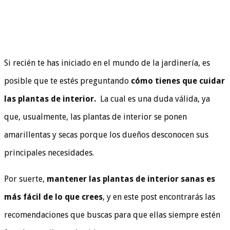
Si recién te has iniciado en el mundo de la jardinería, es
posible que te estés preguntando
cómo tienes que cuidar
las plantas de interior.
La cual es una duda válida, ya
que, usualmente, las plantas de interior se ponen
amarillentas y secas porque los dueños desconocen sus
principales necesidades.
Por suerte,
mantener las plantas de interior sanas es
más fácil de lo que crees
, y en este post encontrarás las
recomendaciones que buscas para que ellas siempre estén