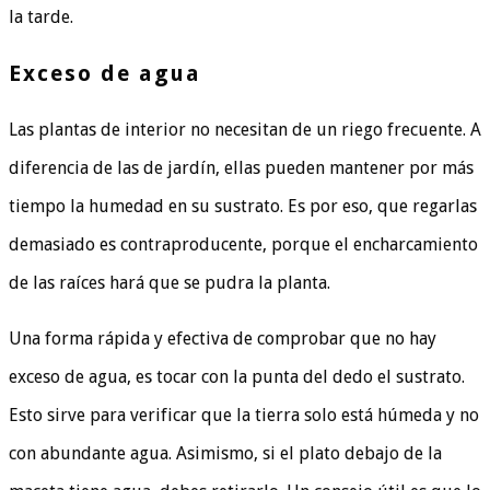
la tarde.
Exceso de agua
Las plantas de interior no necesitan de un riego frecuente. A
diferencia de las de jardín, ellas pueden mantener por más
tiempo la humedad en su sustrato. Es por eso, que regarlas
demasiado es contraproducente, porque el encharcamiento
de las raíces hará que se pudra la planta.
Una forma rápida y efectiva de comprobar que no hay
exceso de agua, es tocar con la punta del dedo el sustrato.
Esto sirve para verificar que la tierra solo está húmeda y no
con abundante agua. Asimismo, si el plato debajo de la