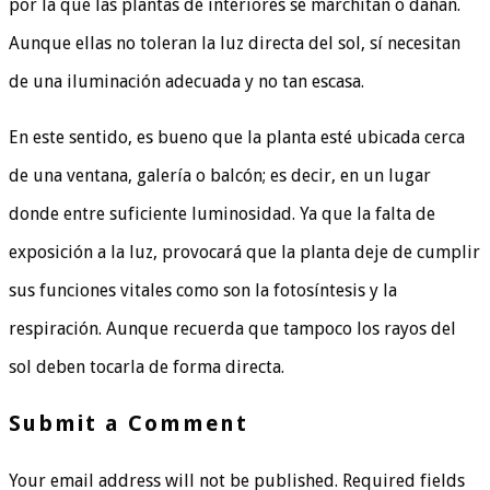
por la que las plantas de interiores se marchitan o dañan.
Aunque ellas no toleran la luz directa del sol, sí necesitan
de una iluminación adecuada y no tan escasa.
En este sentido, es bueno que la planta esté ubicada cerca
de una ventana, galería o balcón; es decir, en un lugar
donde entre suficiente luminosidad. Ya que la falta de
exposición a la luz, provocará que la planta deje de cumplir
sus funciones vitales como son la fotosíntesis y la
respiración. Aunque recuerda que tampoco los rayos del
sol deben tocarla de forma directa.
Submit a Comment
Your email address will not be published.
Required fields