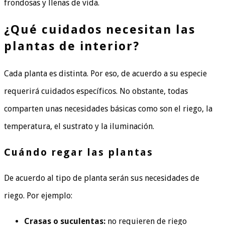
frondosas y llenas de vida.
¿Qué cuidados necesitan las
plantas de interior?
Cada planta es distinta. Por eso, de acuerdo a su especie
requerirá cuidados específicos. No obstante, todas
comparten unas necesidades básicas como son el riego, la
temperatura, el sustrato y la iluminación.
Cuándo regar las plantas
De acuerdo al tipo de planta serán sus necesidades de
riego. Por ejemplo:
Crasas o suculentas:
no requieren de riego