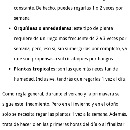
constante. De hecho, puedes regarlas 1 o 2 veces por
semana.
Orquídeas o enredaderas:
este tipo de planta
requiere de un riego más frecuente de 2 a 3 veces por
semana; pero, eso sí, sin sumergirlas por completo, ya
que son propensas a sufrir ataques por hongos.
Plantas tropicales:
son las que más necesitan de
humedad. Inclusive, tendrás que regarlas 1 vez al día.
Como regla general, durante el verano y la primavera se
sigue este lineamiento. Pero en el invierno y en el otoño
solo se necesita regar las plantas 1 vez a la semana. Además,
trata de hacerlo en las primeras horas del día o al finalizar