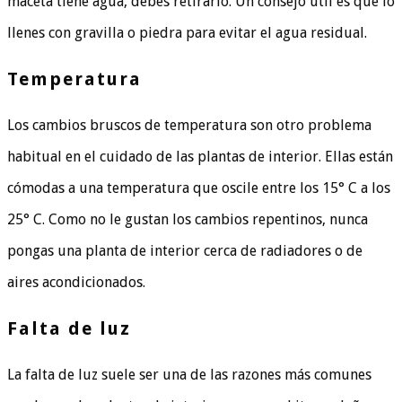
maceta tiene agua, debes retirarlo. Un consejo útil es que lo
llenes con gravilla o piedra para evitar el agua residual.
Temperatura
Los cambios bruscos de temperatura son otro problema
habitual en el cuidado de las plantas de interior. Ellas están
cómodas a una temperatura que oscile entre los 15° C a los
25° C. Como no le gustan los cambios repentinos, nunca
pongas una planta de interior cerca de radiadores o de
aires acondicionados.
Falta de luz
La falta de luz suele ser una de las razones más comunes