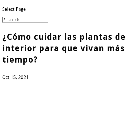
Select Page
¿Cómo cuidar las plantas de
interior para que vivan más
tiempo?
Oct 15, 2021