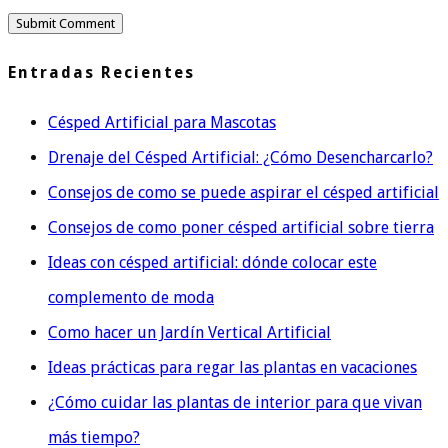
Entradas Recientes
Césped Artificial para Mascotas
Drenaje del Césped Artificial: ¿Cómo Desencharcarlo?
Consejos de como se puede aspirar el césped artificial
Consejos de como poner césped artificial sobre tierra
Ideas con césped artificial: dónde colocar este
complemento de moda
Como hacer un Jardín Vertical Artificial
Ideas prácticas para regar las plantas en vacaciones
¿Cómo cuidar las plantas de interior para que vivan
más tiempo?