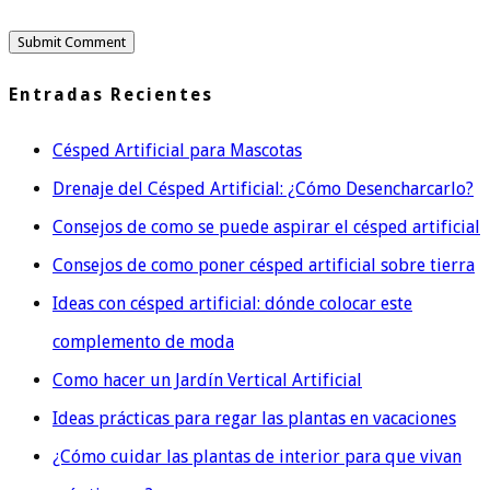
Entradas Recientes
Césped Artificial para Mascotas
Drenaje del Césped Artificial: ¿Cómo Desencharcarlo?
Consejos de como se puede aspirar el césped artificial
Consejos de como poner césped artificial sobre tierra
Ideas con césped artificial: dónde colocar este
complemento de moda
Como hacer un Jardín Vertical Artificial
Ideas prácticas para regar las plantas en vacaciones
¿Cómo cuidar las plantas de interior para que vivan