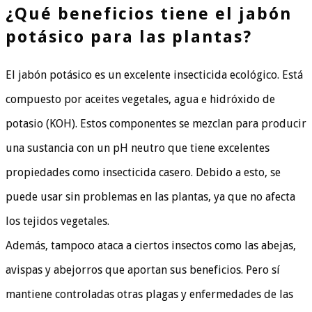
¿Qué beneficios tiene el jabón
potásico para las plantas?
El jabón potásico es un excelente insecticida ecológico. Está
compuesto por aceites vegetales, agua e hidróxido de
potasio (KOH). Estos componentes se mezclan para producir
una sustancia con un pH neutro que tiene excelentes
propiedades como insecticida casero. Debido a esto, se
puede usar sin problemas en las plantas, ya que no afecta
los tejidos vegetales.
Además, tampoco ataca a ciertos insectos como las abejas,
avispas y abejorros que aportan sus beneficios. Pero sí
mantiene controladas otras plagas y enfermedades de las