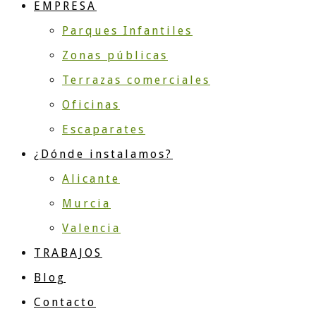
EMPRESA
Parques Infantiles
Zonas públicas
Terrazas comerciales
Oficinas
Escaparates
¿Dónde instalamos?
Alicante
Murcia
Valencia
TRABAJOS
Blog
Contacto