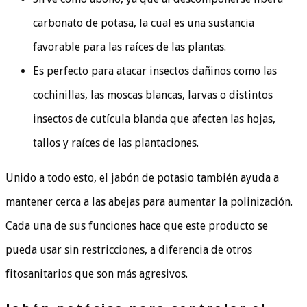
carbonato de potasa, la cual es una sustancia
favorable para las raíces de las plantas.
Es perfecto para atacar insectos dañinos como las
cochinillas, las moscas blancas, larvas o distintos
insectos de cutícula blanda que afecten las hojas,
tallos y raíces de las plantaciones.
Unido a todo esto, el jabón de potasio también ayuda a
mantener cerca a las abejas para aumentar la polinización.
Cada una de sus funciones hace que este producto se
pueda usar sin restricciones, a diferencia de otros
fitosanitarios que son más agresivos.