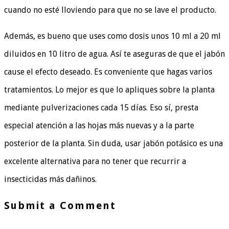
cuando no esté lloviendo para que no se lave el producto.
Además, es bueno que uses como dosis unos 10 ml a 20 ml
diluidos en 10 litro de agua. Así te aseguras de que el jabón
cause el efecto deseado. Es conveniente que hagas varios
tratamientos. Lo mejor es que lo apliques sobre la planta
mediante pulverizaciones cada 15 días. Eso sí, presta
especial atención a las hojas más nuevas y a la parte
posterior de la planta. Sin duda, usar jabón potásico es una
excelente alternativa para no tener que recurrir a
insecticidas más dañinos.
Submit a Comment