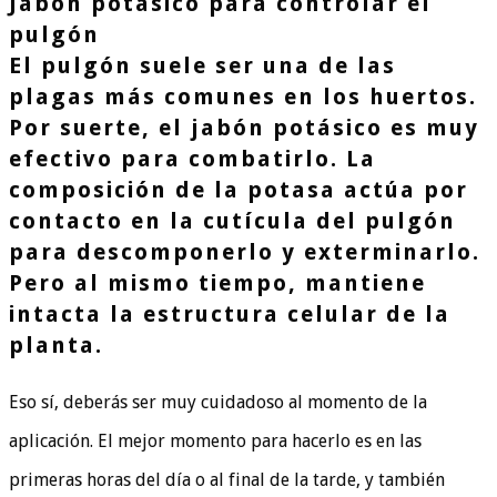
Jabón potásico para controlar el
pulgón
El pulgón suele ser una de las
plagas más comunes en los huertos.
Por suerte, el jabón potásico es muy
efectivo para combatirlo. La
composición de la potasa actúa por
contacto en la cutícula del pulgón
para descomponerlo y exterminarlo.
Pero al mismo tiempo, mantiene
intacta la estructura celular de la
planta.
Eso sí, deberás ser muy cuidadoso al momento de la
aplicación. El mejor momento para hacerlo es en las
primeras horas del día o al final de la tarde, y también