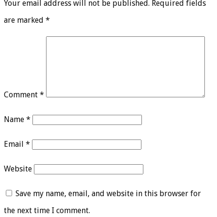
Your email address will not be published.
Required fields
are marked
*
Comment
*
Name
*
Email
*
Website
Save my name, email, and website in this browser for
the next time I comment.