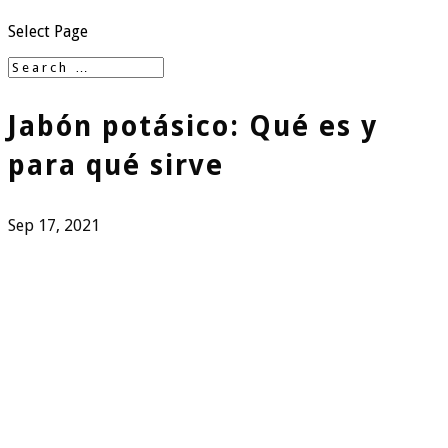
Select Page
Jabón potásico: Qué es y
para qué sirve
Sep 17, 2021