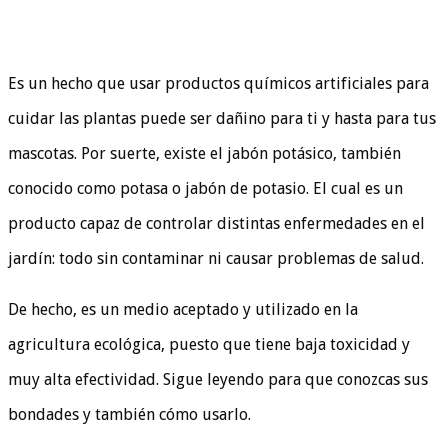
Es un hecho que usar productos químicos artificiales para
cuidar las plantas puede ser dañino para ti y hasta para tus
mascotas. Por suerte, existe el jabón potásico, también
conocido como potasa o jabón de potasio. El cual es un
producto capaz de controlar distintas enfermedades en el
jardín: todo sin contaminar ni causar problemas de salud.
De hecho, es un medio aceptado y utilizado en la
agricultura ecológica, puesto que tiene baja toxicidad y
muy alta efectividad. Sigue leyendo para que conozcas sus
bondades y también cómo usarlo.