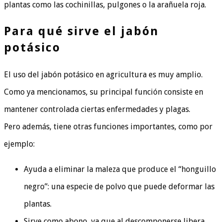
plantas como las cochinillas, pulgones o la arañuela roja.
Para qué sirve el jabón
potásico
El uso del jabón potásico en agricultura es muy amplio.
Como ya mencionamos, su principal función consiste en
mantener controlada ciertas enfermedades y plagas.
Pero además, tiene otras funciones importantes, como por
ejemplo:
Ayuda a eliminar la maleza que produce el “honguillo
negro”: una especie de polvo que puede deformar las
plantas.
Sirve como abono, ya que al descomponerse libera