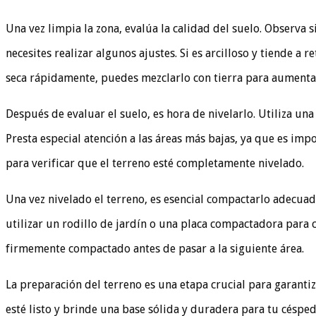
Una vez limpia la zona, evalúa la calidad del suelo. Observa 
necesites realizar algunos ajustes. Si es arcilloso y tiende 
seca rápidamente, puedes mezclarlo con tierra para aumenta
Después de evaluar el suelo, es hora de nivelarlo. Utiliza un
Presta especial atención a las áreas más bajas, ya que es impo
para verificar que el terreno esté completamente nivelado.
Una vez nivelado el terreno, es esencial compactarlo adecua
utilizar un rodillo de jardín o una placa compactadora para
firmemente compactado antes de pasar a la siguiente área.
La preparación del terreno es una etapa crucial para garantiz
esté listo y brinde una base sólida y duradera para tu césped