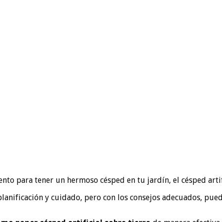
nto para tener un hermoso césped en tu jardín, el césped artif
lanificación y cuidado, pero con los consejos adecuados, pued