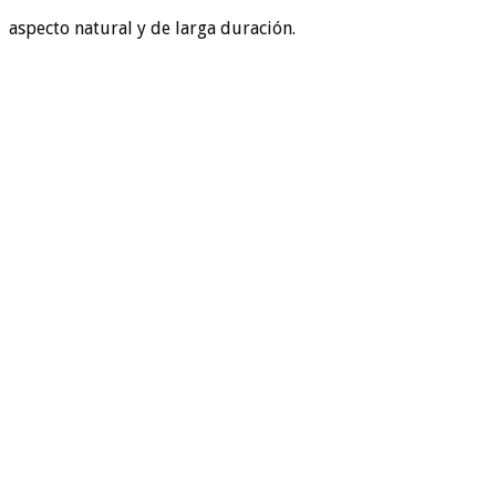
aspecto natural y de larga duración.