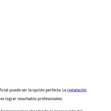
icial puede ser la opción perfecta. La
instalación
es lograr resultados profesionales.