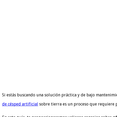
Si estás buscando una solución práctica y de bajo mantenimie
de césped artificial
sobre tierra es un proceso que requiere p