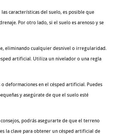
las características del suelo, es posible que
enaje. Por otro lado, si el suelo es arenoso y se
rme, eliminando cualquier desnivel o irregularidad.
sped artificial. Utiliza un nivelador o una regla
o deformaciones en el césped artificial. Puedes
pequeñas y asegúrate de que el suelo esté
s consejos, podrás asegurarte de que el terreno
es la clave para obtener un césped artificial de