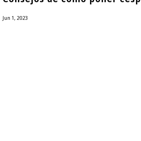
Jun 1, 2023