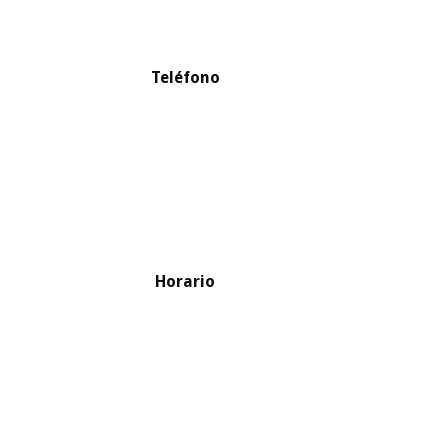
Teléfono
Horario