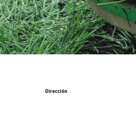
Dirección