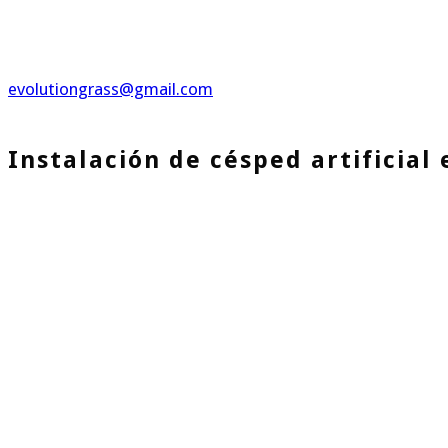
evolutiongrass@gmail.com
Instalación de césped artificial 