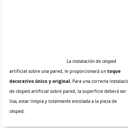
La instalación de césped
artificial sobre una pared, le proporcionará un
toque
decorativo único y original.
Para una correcta instalaci
de césped artificial sobre pared, la superficie deberá ser
lisa, estar limpia y totalmente encolada a la pieza de
césped.