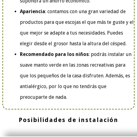
supondrá un ahorro económico.
Apariencia
:
contamos con una gran variedad de
productos para que escojas el que más te guste y el
que mejor se adapte a tus necesidades. Puedes
elegir desde el grosor hasta la altura del césped.
Recomendado para los niños
: podrás instalar un
suave manto verde en las zonas recreativas para
que los pequeños de la casa disfruten. Además, es
antialérgico, por lo que no tendrás que
preocuparte de nada.
Posibilidades de instalación