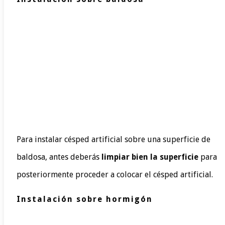
Para instalar césped artificial sobre una superficie de
baldosa, antes deberás
limpiar bien la superficie
para
posteriormente proceder a colocar el césped artificial.
Instalación sobre hormigón