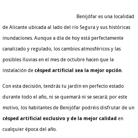
Benijófar es una localidad
de Alicante ubicada al lado del río Segura y sus históricas
inundaciones. Aunque a día de hoy está perfectamente
canalizado y regulado, los cambios atmosféricos y las
posibles lluvias en el mes de octubre hacen que la
instalación de
césped artificial sea la mejor opción
.
Con esta decisión, tendrás tu jardín en perfecto estado
durante todo el año, ni se quemará ni se secará; por este
motivo, los habitantes de Benijófar podréis disfrutar de un
césped artificial exclusivo y de la mejor calidad
en
cualquier época del año.