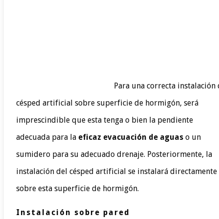
Para una correcta instalación
césped artificial sobre superficie de hormigón, será
imprescindible que esta tenga o bien la pendiente
adecuada para la
eficaz evacuación de aguas
o un
sumidero para su adecuado drenaje. Posteriormente, la
instalación del césped artificial se instalará directamente
sobre esta superficie de hormigón.
Instalación sobre pared