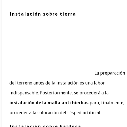
Instalación sobre tierra
La preparación
del terreno antes de la instalación es una labor
indispensable. Posteriormente, se procederá a la
instalación de la malla anti hierbas
para, finalmente,
proceder a la colocación del césped artificial.
Instalación sobre baldosa