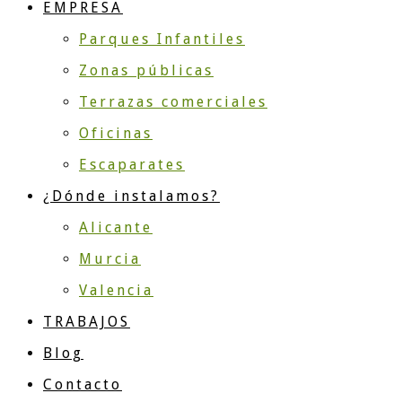
EMPRESA
Parques Infantiles
Zonas públicas
Terrazas comerciales
Oficinas
Escaparates
¿Dónde instalamos?
Alicante
Murcia
Valencia
TRABAJOS
Blog
Contacto