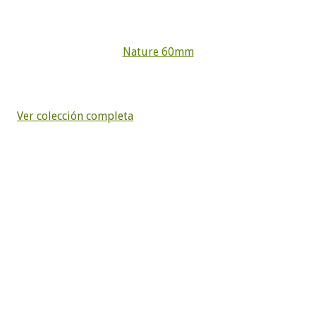
Nature 60mm
Ver colección completa