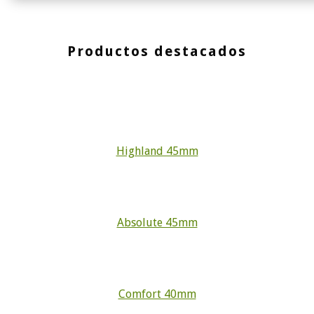
Productos destacados
Highland 45mm
Absolute 45mm
Comfort 40mm