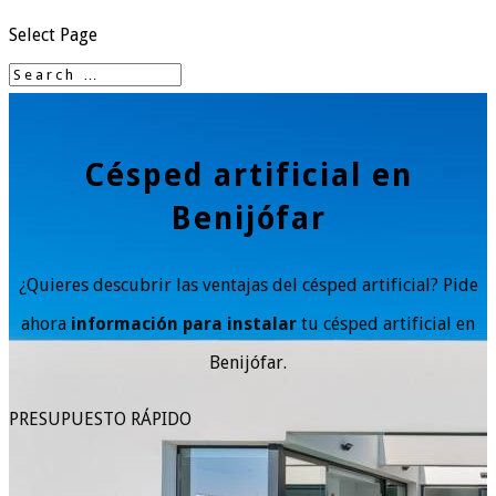
Select Page
Césped artificial en
Benijófar
¿Quieres descubrir las ventajas del césped artificial? Pide
ahora
información para instalar
tu césped artificial en
Benijófar.
PRESUPUESTO RÁPIDO