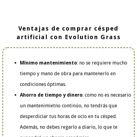
Ventajas de comprar césped
artificial con Evolution Grass
Mínimo mantenimiento
: no se requiere mucho
tiempo y mano de obra para mantenerlo en
condiciones óptimas.
Ahorro de tiempo y dinero
: como no es necesario
un mantenimietno continúo, no tendrás que
desperdiciar tus horas de ocio en tu césped.
Además, no debes regarlo a diario, lo que te