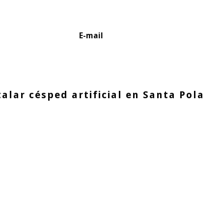
E-mail
talar césped artificial en Santa Pola