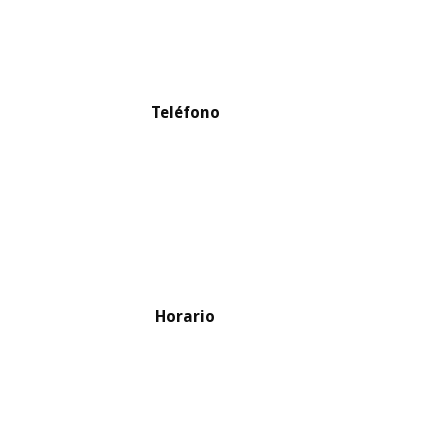
Teléfono
Horario