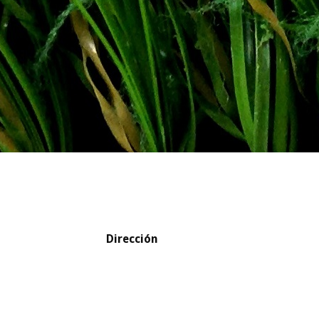
Dirección