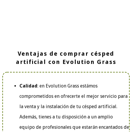
Ventajas de comprar césped
artificial con Evolution Grass
Calidad
: en Evolution Grass estámos
comprometidos en ofrecerte el mejor servicio para
la venta y la instalación de tu césped artificial.
Además, tienes a tu disposición a un amplio
equipo de profesionales que estarán encantados de