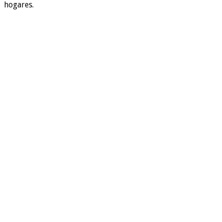
hogares.