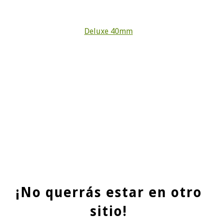
Deluxe 40mm
¡No querrás estar en otro
sitio!