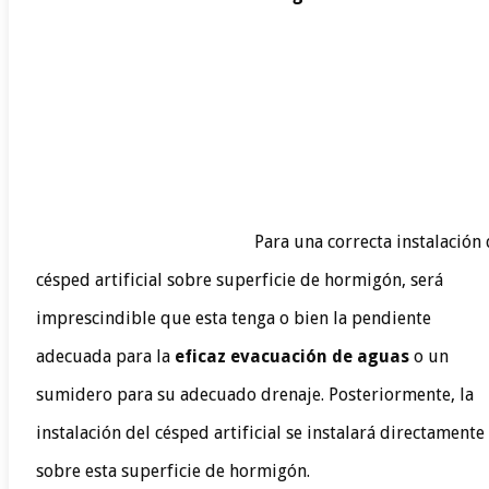
Para una correcta instalación
césped artificial sobre superficie de hormigón, será
imprescindible que esta tenga o bien la pendiente
adecuada para la
eficaz evacuación de aguas
o un
sumidero para su adecuado drenaje. Posteriormente, la
instalación del césped artificial se instalará directamente
sobre esta superficie de hormigón.