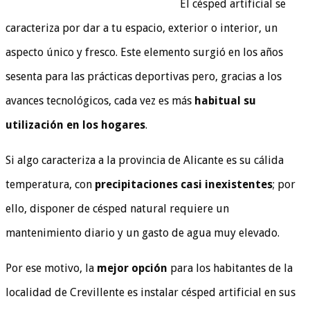
El césped artificial se
caracteriza por dar a tu espacio, exterior o interior, un
aspecto único y fresco. Este elemento surgió en los años
sesenta para las prácticas deportivas pero, gracias a los
avances tecnológicos, cada vez es más
habitual su
utilización en los hogares
.
Si algo caracteriza a la provincia de Alicante es su cálida
temperatura, con
precipitaciones casi inexistentes
; por
ello, disponer de césped natural requiere un
mantenimiento diario y un gasto de agua muy elevado.
Por ese motivo, la
mejor opción
para los habitantes de la
localidad de Crevillente es instalar césped artificial en sus