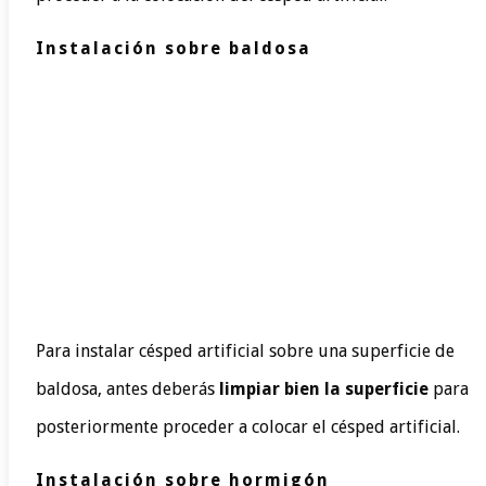
Instalación sobre baldosa
Para instalar césped artificial sobre una superficie de
baldosa, antes deberás
limpiar bien la superficie
para
posteriormente proceder a colocar el césped artificial.
Instalación sobre hormigón