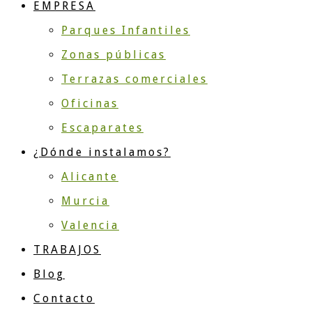
EMPRESA
Parques Infantiles
Zonas públicas
Terrazas comerciales
Oficinas
Escaparates
¿Dónde instalamos?
Alicante
Murcia
Valencia
TRABAJOS
Blog
Contacto