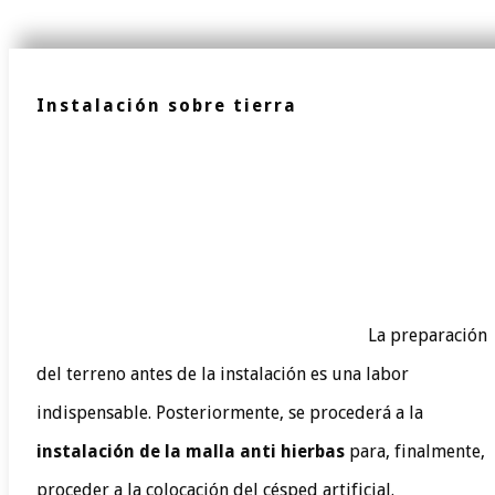
Instalación sobre tierra
La preparación
del terreno antes de la instalación es una labor
indispensable. Posteriormente, se procederá a la
instalación de la malla anti hierbas
para, finalmente,
proceder a la colocación del césped artificial.