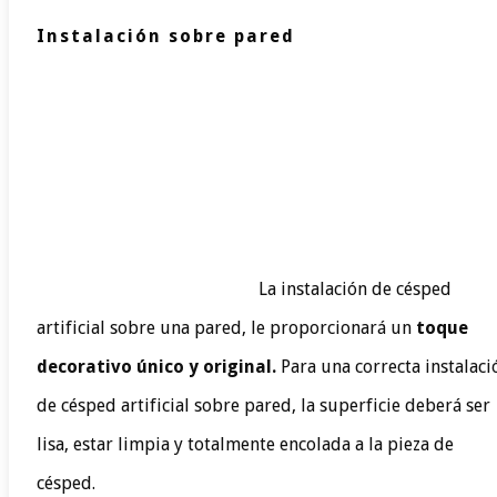
Instalación sobre pared
La instalación de césped
artificial sobre una pared, le proporcionará un
toque
decorativo único y original.
Para una correcta instalaci
de césped artificial sobre pared, la superficie deberá ser
lisa, estar limpia y totalmente encolada a la pieza de
césped.