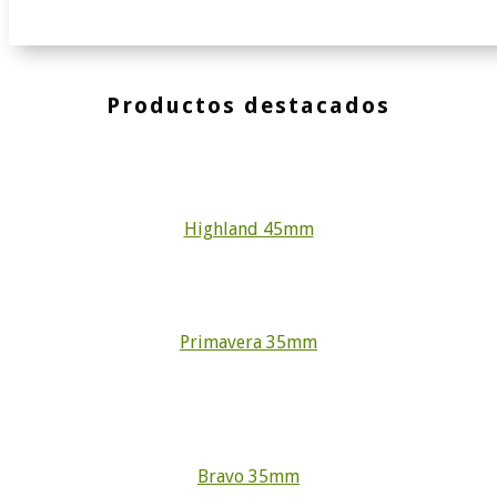
Productos destacados
Highland 45mm
Primavera 35mm
Bravo 35mm