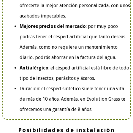
ofrecerte la mejor atención personalizada, con unos
acabados impecables.
Mejores precios del mercado
: por muy poco
podrás tener el césped artificial que tanto deseas.
Además, como no requiere un mantenimiento
diario, podrás ahorrar en la factura del agua.
Antialérgico
: el césped artificial está libre de todo
tipo de insectos, parásitos y ácaros.
Duración: el césped sintético suele tener una vita
de más de 10 años. Además, en Evolution Grass te
ofrecemos una garantía de 8 años.
Posibilidades de instalación