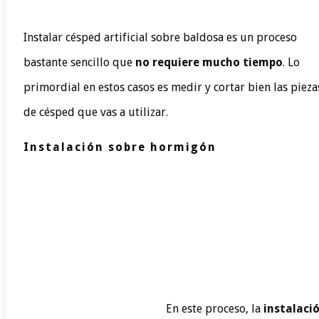
Instalar césped artificial sobre baldosa es un proceso
bastante sencillo que
no requiere mucho tiempo
. Lo
primordial en estos casos es medir y cortar bien las pieza
de césped que vas a utilizar.
Instalación sobre hormigón
En este proceso, la
instalaci