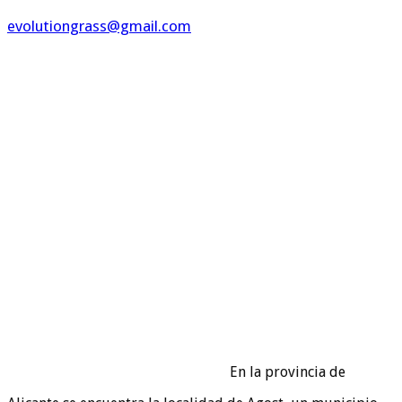
evolutiongrass@gmail.com
En la provincia de