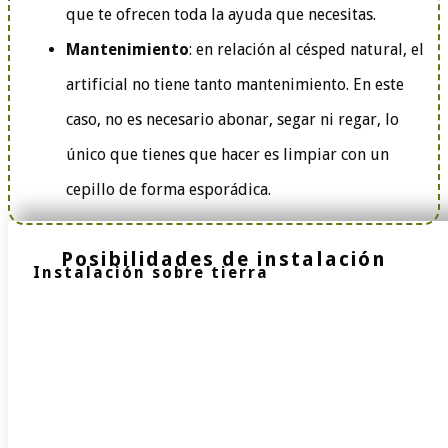
que te ofrecen toda la ayuda que necesitas.
Mantenimiento
: en relación al césped natural, el
artificial no tiene tanto mantenimiento. En este
caso, no es necesario abonar, segar ni regar, lo
único que tienes que hacer es limpiar con un
cepillo de forma esporádica.
Posibilidades de instalación
Instalación sobre tierra