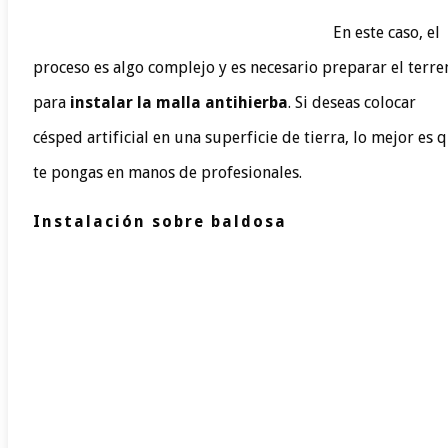
En este caso, el
proceso es algo complejo y es necesario preparar el terre
para
instalar la malla antihierba
. Si deseas colocar
césped artificial en una superficie de tierra, lo mejor es 
te pongas en manos de profesionales.
Instalación sobre baldosa