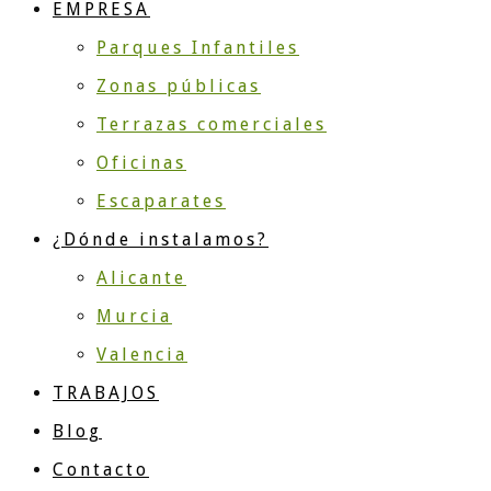
EMPRESA
Parques Infantiles
Zonas públicas
Terrazas comerciales
Oficinas
Escaparates
¿Dónde instalamos?
Alicante
Murcia
Valencia
TRABAJOS
Blog
Contacto