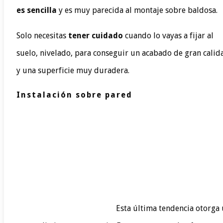
es sencilla
y es muy parecida al montaje sobre baldosa.
Solo necesitas
tener cuidado
cuando lo vayas a fijar al
suelo, nivelado, para conseguir un acabado de gran calid
y una superficie muy duradera.
Instalación sobre pared
Esta última tendencia otorga