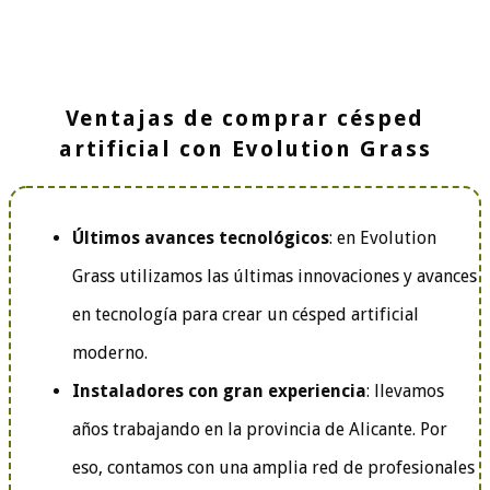
Ventajas de comprar césped
artificial con Evolution Grass
Últimos avances tecnológicos
: en Evolution
Grass utilizamos las últimas innovaciones y avances
en tecnología para crear un césped artificial
moderno.
Instaladores con gran experiencia
: llevamos
años trabajando en la provincia de Alicante. Por
eso, contamos con una amplia red de profesionales