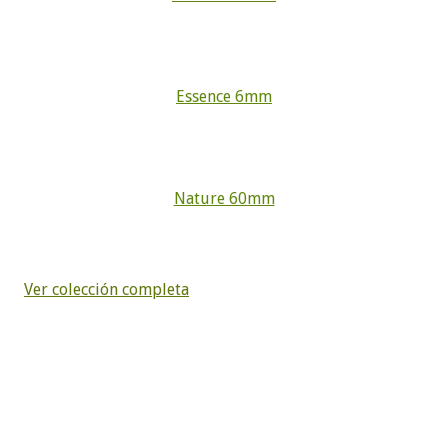
Essence 6mm
Nature 60mm
Ver colección completa