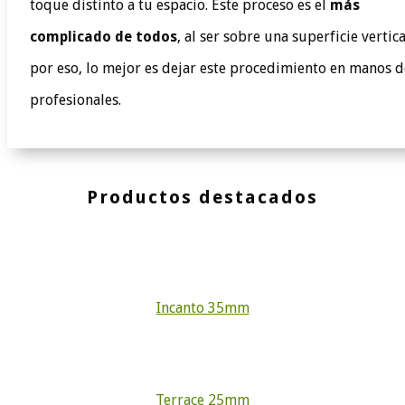
toque distinto a tu espacio. Este proceso es el
más
complicado de todos
, al ser sobre una superficie vertica
por eso, lo mejor es dejar este procedimiento en manos d
profesionales.
Productos destacados
Incanto 35mm
Terrace 25mm