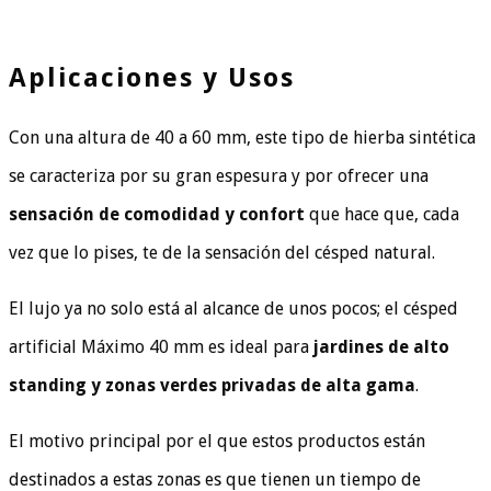
Aplicaciones y Usos
Con una altura de 40 a 60 mm, este tipo de hierba sintética
se caracteriza por su gran espesura y por ofrecer una
sensación de comodidad y confort
que hace que, cada
vez que lo pises, te de la sensación del césped natural.
El lujo ya no solo está al alcance de unos pocos; el césped
artificial Máximo 40 mm es ideal para
jardines de alto
standing y zonas verdes privadas de alta gama
.
El motivo principal por el que estos productos están
destinados a estas zonas es que tienen un tiempo de