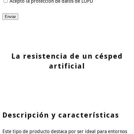
Acepto la protección de datos de LOPD
Enviar
La resistencia de un césped
artificial
Descripción y características
Este tipo de producto destaca por ser ideal para entornos