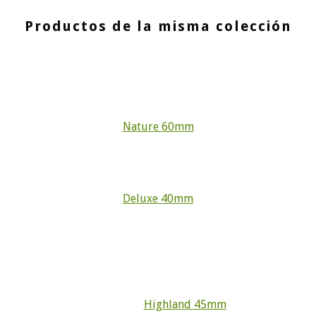
Productos de la misma colección
Nature 60mm
Deluxe 40mm
Highland 45mm