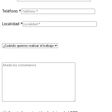
Teléfono *
Localidad *