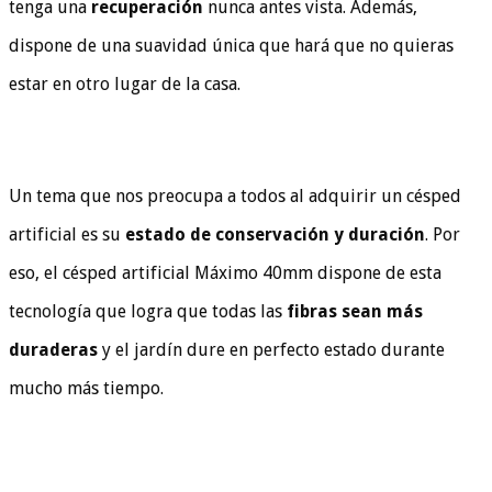
tenga una
recuperación
nunca antes vista. Además,
dispone de una suavidad única que hará que no quieras
estar en otro lugar de la casa.
Un tema que nos preocupa a todos al adquirir un césped
artificial es su
estado de conservación y duración
.
Por
eso, el césped artificial Máximo 40mm dispone de esta
tecnología que logra que todas las
fibras sean más
duraderas
y el jardín dure en perfecto estado durante
mucho más tiempo.