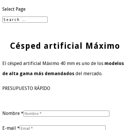
Select Page
Césped artificial Máximo
El césped artificial Máximo 40 mm es uno de los
modelos
de alta gama más demandados
del mercado.
PRESUPUESTO RÁPIDO
Nombre *
E-mail *