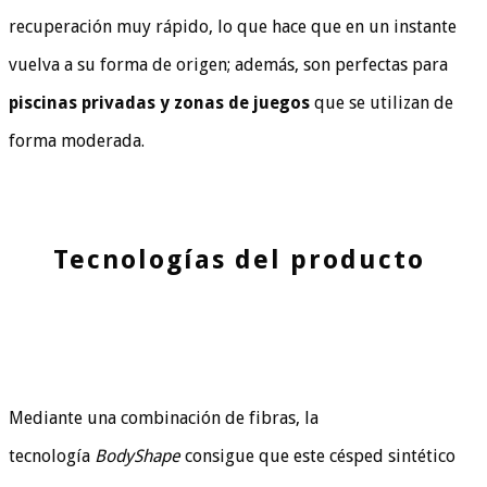
recuperación muy rápido, lo que hace que en un instante
vuelva a su forma de origen; además, son perfectas para
piscinas privadas y zonas de juegos
que se utilizan de
forma moderada.
Tecnologías del producto
Mediante una combinación de fibras, la
tecnología
BodyShape
consigue que este césped sintético