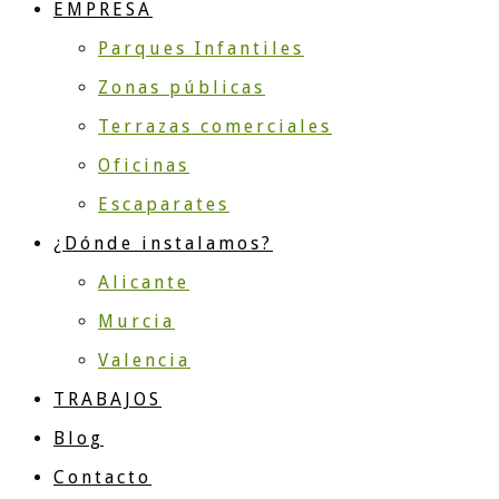
EMPRESA
Parques Infantiles
Zonas públicas
Terrazas comerciales
Oficinas
Escaparates
¿Dónde instalamos?
Alicante
Murcia
Valencia
TRABAJOS
Blog
Contacto