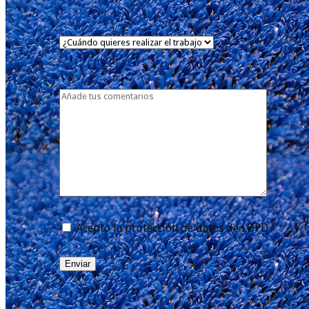
Acepto la protección de datos de LOPD
Enviar