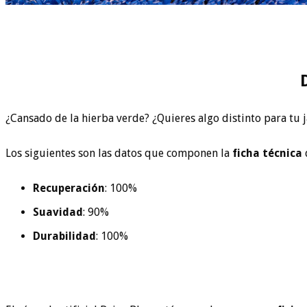
¿Cansado de la hierba verde? ¿Quieres algo distinto para tu 
Los siguientes son las datos que componen la
ficha técnica
Recuperación
: 100%
Suavidad
: 90%
Durabilidad
: 100%