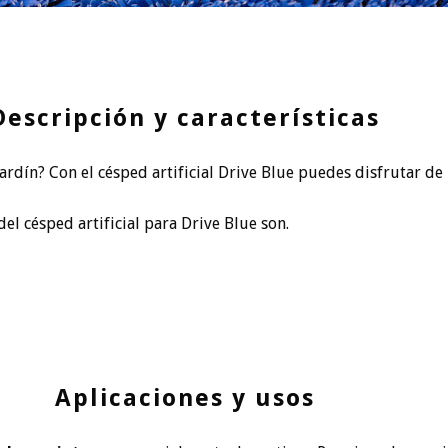
Descripción y características
jardín? Con el césped artificial Drive Blue puedes disfrutar d
del césped artificial para Drive Blue son.
Aplicaciones y usos